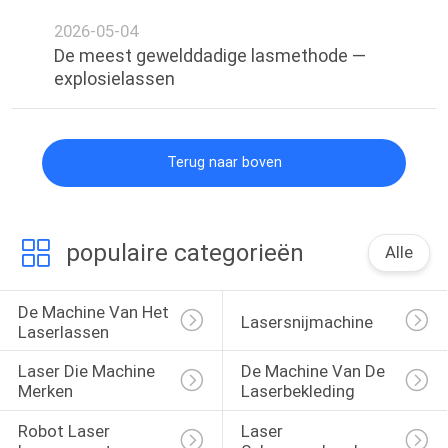
2026-05-04
De meest gewelddadige lasmethode —
explosielassen
Terug naar boven
populaire categorieën
Alle
De Machine Van Het 
Lasersnijmachine
Laserlassen
Laser Die Machine 
De Machine Van De 
Merken
Laserbekleding
Robot Laser 
Laser 