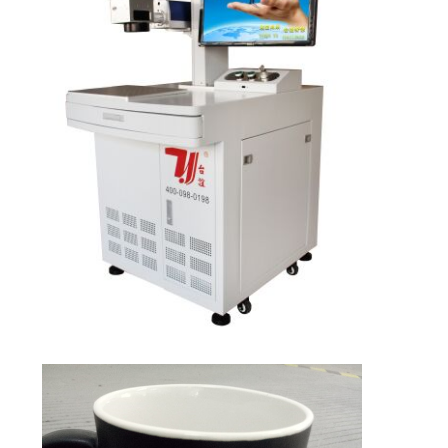
POLICY