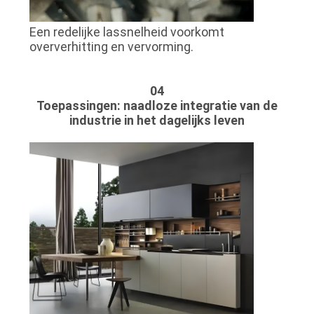
Een redelijke lassnelheid voorkomt
oververhitting en vervorming.
04
Toepassingen: naadloze integratie van de
industrie in het dagelijks leven