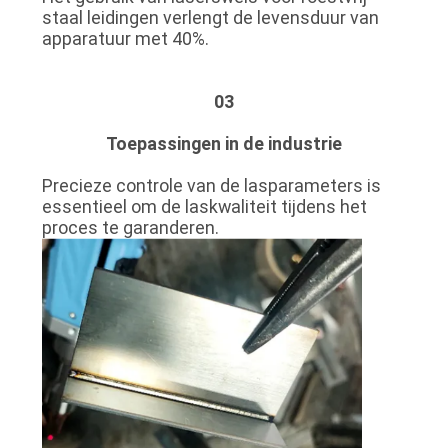
staal leidingen verlengt de levensduur van
apparatuur met 40%.
03
Toepassingen in de industrie
Precieze controle van de lasparameters is
essentieel om de laskwaliteit tijdens het
proces te garanderen.