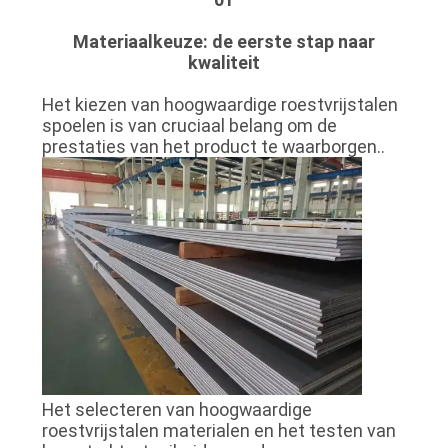
POLICY
Materiaalkeuze: de eerste stap naar
kwaliteit
Het kiezen van hoogwaardige roestvrijstalen
spoelen is van cruciaal belang om de
prestaties van het product te waarborgen..
Het selecteren van hoogwaardige
roestvrijstalen materialen en het testen van