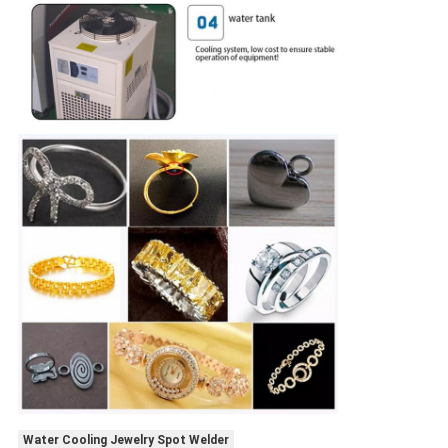
Water Cooling Jewelry Spot Welder