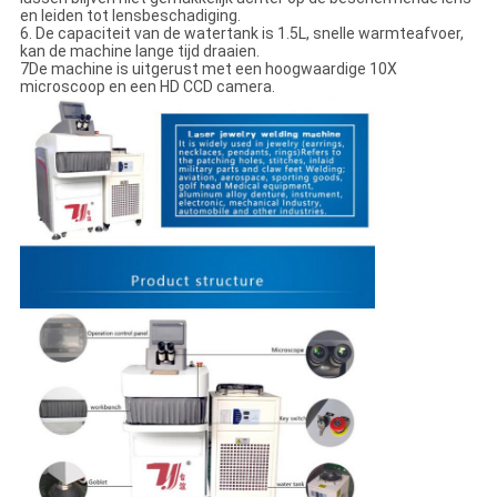
en leiden tot lensbeschadiging.
6. De capaciteit van de watertank is 1.5L, snelle warmteafvoer,
kan de machine lange tijd draaien.
7De machine is uitgerust met een hoogwaardige 10X
microscoop en een HD CCD camera.