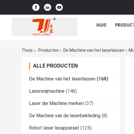
HUIS
PRODUC
Thuis
Producten
De Machine van het laserlassen
Mu
ALLE PRODUCTEN
De Machine van het laserlassen
(168)
Lasersnijmachine
(146)
Laser die Machine merken
(37)
De Machine van de laserbekleding
(8)
Robot laser lasapparaat
(125)