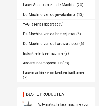
Laser Schoonmakende Machine
(20)
De Machine van de juwelenlaser
(13)
YAG laserlasapparaat
(5)
De Machine van de batterijlaser
(6)
De Machine van de hardwarelaser
(6)
Industriële lasermachine
(2)
Andere laserapparatuur
(78)
Lasermachine voor keuken badkamer
(7)
BESTE PRODUCTEN
Automatische lasermachine voor