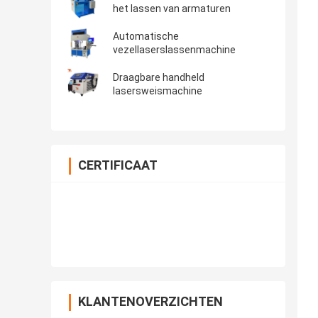
het lassen van armaturen
Automatische
vezellaserslassenmachine
Draagbare handheld
lasersweismachine
CERTIFICAAT
KLANTENOVERZICHTEN