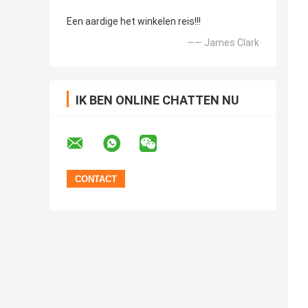
Een aardige het winkelen reis!!!
—— James Clark
IK BEN ONLINE CHATTEN NU