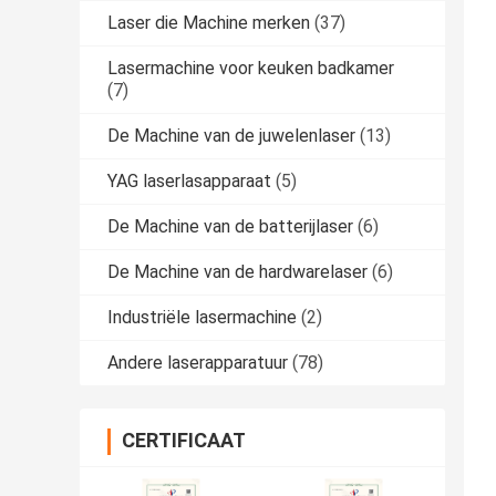
Laser die Machine merken
(37)
Lasermachine voor keuken badkamer
(7)
De Machine van de juwelenlaser
(13)
YAG laserlasapparaat
(5)
De Machine van de batterijlaser
(6)
De Machine van de hardwarelaser
(6)
Industriële lasermachine
(2)
Andere laserapparatuur
(78)
CERTIFICAAT