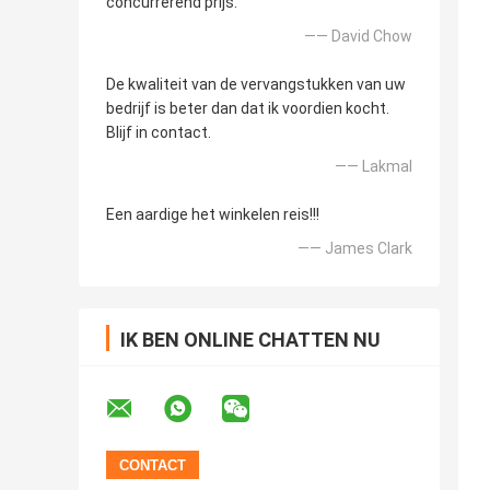
concurrerend prijs.
—— David Chow
De kwaliteit van de vervangstukken van uw
bedrijf is beter dan dat ik voordien kocht.
Blijf in contact.
—— Lakmal
Een aardige het winkelen reis!!!
—— James Clark
IK BEN ONLINE CHATTEN NU