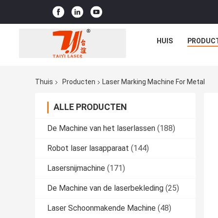
HUIS
PRODUC
Thuis
Producten
Laser Marking Machine For Metal
ALLE PRODUCTEN
De Machine van het laserlassen
(188)
Robot laser lasapparaat
(144)
Lasersnijmachine
(171)
De Machine van de laserbekleding
(25)
Laser Schoonmakende Machine
(48)