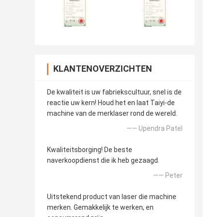
KLANTENOVERZICHTEN
De kwaliteit is uw fabriekscultuur, snel is de
reactie uw kern! Houd het en laat Taiyi-de
machine van de merklaser rond de wereld.
—— Upendra Patel
Kwaliteitsborging! De beste
naverkoopdienst die ik heb gezaagd.
—— Peter
Uitstekend product van laser die machine
merken. Gemakkelijk te werken, en