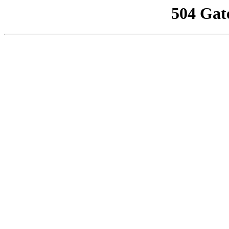
504 Gat