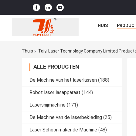
HUIS
PRODUC
Thuis
Taiyi Laser Technology Company Limited Producte
ALLE PRODUCTEN
De Machine van het laserlassen
(188)
Robot laser lasapparaat
(144)
Lasersnijmachine
(171)
De Machine van de laserbekleding
(25)
Laser Schoonmakende Machine
(48)