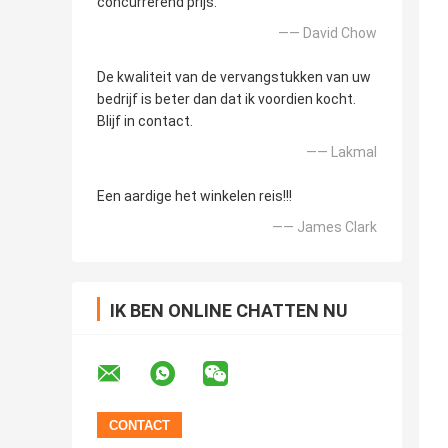
concurrerend prijs.
—— David Chow
De kwaliteit van de vervangstukken van uw
bedrijf is beter dan dat ik voordien kocht.
Blijf in contact.
—— Lakmal
Een aardige het winkelen reis!!!
—— James Clark
IK BEN ONLINE CHATTEN NU