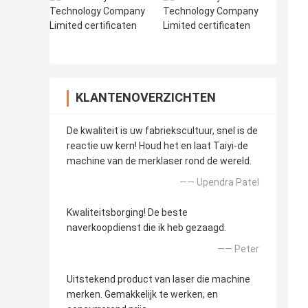
KLANTENOVERZICHTEN
De kwaliteit is uw fabriekscultuur, snel is de
reactie uw kern! Houd het en laat Taiyi-de
machine van de merklaser rond de wereld.
—— Upendra Patel
Kwaliteitsborging! De beste
naverkoopdienst die ik heb gezaagd.
—— Peter
Uitstekend product van laser die machine
merken. Gemakkelijk te werken, en