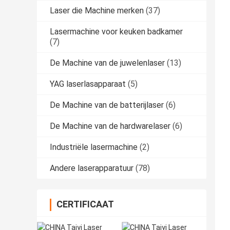
Laser die Machine merken
(37)
Lasermachine voor keuken badkamer
(7)
De Machine van de juwelenlaser
(13)
YAG laserlasapparaat
(5)
De Machine van de batterijlaser
(6)
De Machine van de hardwarelaser
(6)
Industriële lasermachine
(2)
Andere laserapparatuur
(78)
CERTIFICAAT