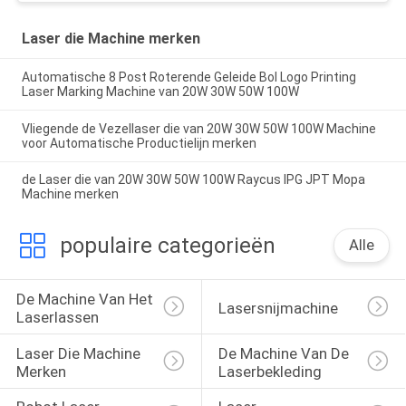
Laser die Machine merken
Automatische 8 Post Roterende Geleide Bol Logo Printing
Laser Marking Machine van 20W 30W 50W 100W
Vliegende de Vezellaser die van 20W 30W 50W 100W Machine
voor Automatische Productielijn merken
de Laser die van 20W 30W 50W 100W Raycus IPG JPT Mopa
Machine merken
populaire categorieën
Alle
De Machine Van Het 
Lasersnijmachine
Laserlassen
Laser Die Machine 
De Machine Van De 
Merken
Laserbekleding